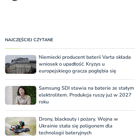
NAJCZĘŚCIEJ CZYTANE
Niemiecki producent baterii Varta składa
wniosek o upadłość. Kryzys u
europejskiego gracza pogłębia się
Samsung SDI stawia na baterie ze stałym
elektrolitem. Produkcja ruszy już w 2027
roku
Drony, blackouty i pożary. Wojna w
Ukrainie stała się poligonem dla
technologii bateryjnych