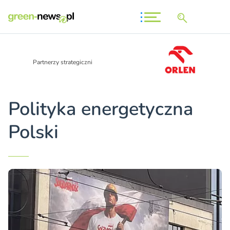
Partnerzy strategiczni
Polityka energetyczna
Polski