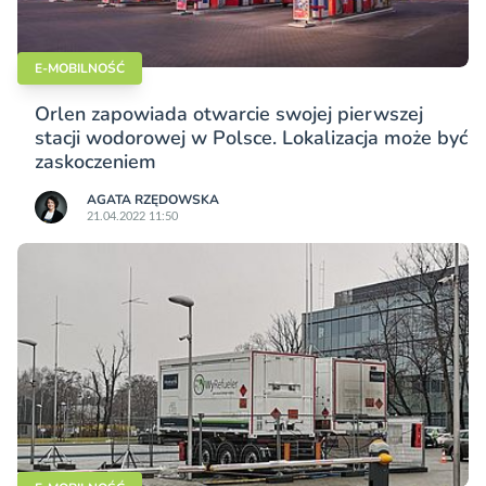
E-MOBILNOŚĆ
Orlen zapowiada otwarcie swojej pierwszej
stacji wodorowej w Polsce. Lokalizacja może być
zaskoczeniem
AGATA RZĘDOWSKA
21.04.2022 11:50