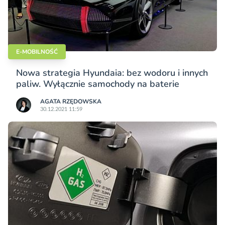
E-MOBILNOŚĆ
Nowa strategia Hyundaia: bez wodoru i innych
paliw. Wyłącznie samochody na baterie
AGATA RZĘDOWSKA
30.12.2021 11:59