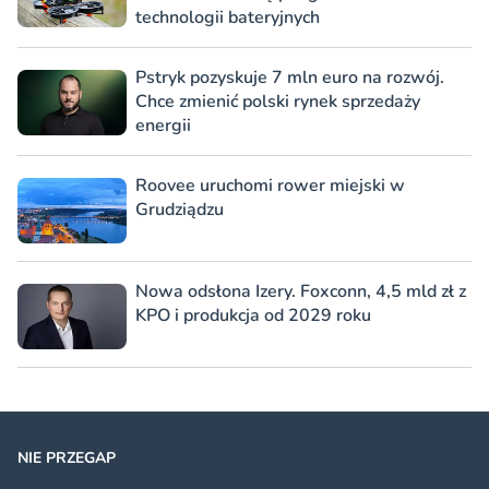
technologii bateryjnych
Pstryk pozyskuje 7 mln euro na rozwój.
Chce zmienić polski rynek sprzedaży
energii
Roovee uruchomi rower miejski w
Grudziądzu
Nowa odsłona Izery. Foxconn, 4,5 mld zł z
KPO i produkcja od 2029 roku
NIE PRZEGAP