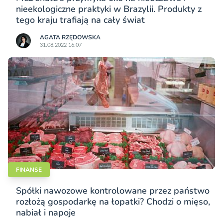
nieekologiczne praktyki w Brazylii. Produkty z
tego kraju trafiają na cały świat
AGATA RZĘDOWSKA
31.08.2022 16:07
FINANSE
Spółki nawozowe kontrolowane przez państwo
rozłożą gospodarkę na łopatki? Chodzi o mięso,
nabiał i napoje