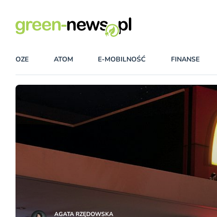
OZE
ATOM
E-MOBILNOŚĆ
FINANSE
AGATA RZĘDOWSKA