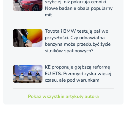
szybciej, niż pokazują cenniki.
Nowe badanie obala popularny
mit
Toyota i BMW testują paliwo
przyszłości. Czy odnawialna
benzyna może przedłużyć życie
silników spalinowych?
KE proponuje głębszą reformę
EU ETS. Przemysł zyska więcej
czasu, ale pod warunkami
Pokaż wszystkie artykuły autora