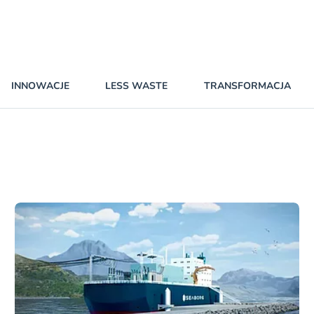
INNOWACJE
LESS WASTE
TRANSFORMACJA