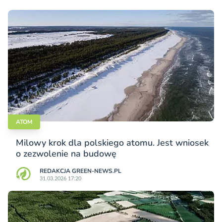
ATOM
Milowy krok dla polskiego atomu. Jest wniosek
o zezwolenie na budowę
REDAKCJA GREEN-NEWS.PL
31.03.2026 17:20