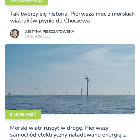
TRANSFORMACJA
Tak tworzy się historia. Pierwsza moc z morskich
wiatraków płynie do Choczewa
JUSTYNA PISZCZATOWSKA
10.07.2026 12:03
E-MOBILNOŚĆ
Morski wiatr ruszył w drogę. Pierwszy
samochód elektryczny naładowano energią z