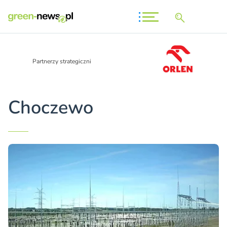
Partnerzy strategiczni
Choczewo