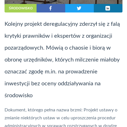
ŚRODOWISKO
Kolejny projekt deregulacyjny zderzył się z falą
krytyki prawników i ekspertów z organizacji
pozarządowych. Mówią o chaosie i biorą w
obronę urzędników, których milczenie miałoby
oznaczać zgodę m.in. na prowadzenie
inwestycji bez oceny oddziaływania na
środowisko
Dokument, którego pełna nazwa brzmi:
Projekt ustawy o
zmianie niektórych ustaw w celu uproszczenia procedur
administracyjnych w sprawach rozstrzyganych w drodze