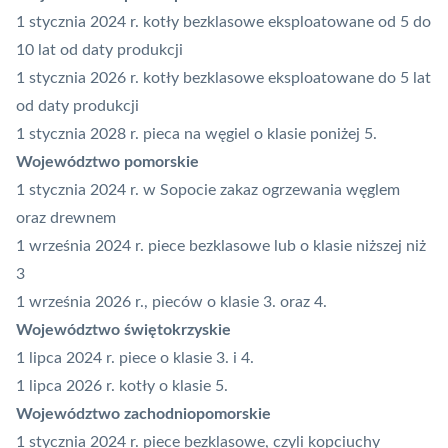
1 stycznia 2024 r. kotły bezklasowe eksploatowane od 5 do
10 lat od daty produkcji
1 stycznia 2026 r. kotły bezklasowe eksploatowane do 5 lat
od daty produkcji
1 stycznia 2028 r. pieca na węgiel o klasie poniżej 5.
Województwo pomorskie
1 stycznia 2024 r. w Sopocie zakaz ogrzewania węglem
oraz drewnem
1 września 2024 r. piece bezklasowe lub o klasie niższej niż
3
1 września 2026 r., pieców o klasie 3. oraz 4.
Województwo świętokrzyskie
1 lipca 2024 r. piece o klasie 3. i 4.
1 lipca 2026 r. kotły o klasie 5.
Województwo zachodniopomorskie
1 stycznia 2024 r. piece bezklasowe, czyli kopciuchy