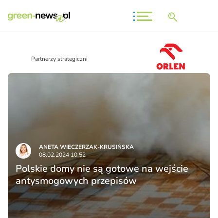
Partnerzy strategiczni
ANETA WIECZERZAK-KRUSIŃSKA
08.02.2024 10:52
Polskie domy nie są gotowe na wejście
antysmogowych przepisów