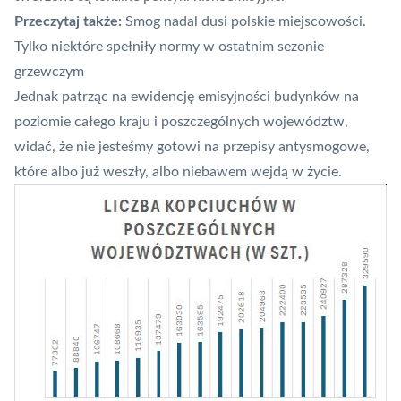
Przeczytaj także:
Smog nadal dusi polskie miejscowości.
Tylko niektóre spełniły normy w ostatnim sezonie
grzewczym
Jednak patrząc na ewidencję emisyjności budynków na
poziomie całego kraju i poszczególnych województw,
widać, że nie jesteśmy gotowi na przepisy antysmogowe,
które albo już weszły, albo niebawem wejdą w życie.