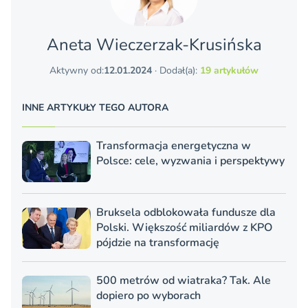
Aneta Wieczerzak-Krusińska
Aktywny od:
12.01.2024
· Dodał(a):
19 artykułów
INNE ARTYKUŁY TEGO AUTORA
Transformacja energetyczna w
Polsce: cele, wyzwania i perspektywy
Bruksela odblokowała fundusze dla
Polski. Większość miliardów z KPO
pójdzie na transformację
500 metrów od wiatraka? Tak. Ale
dopiero po wyborach