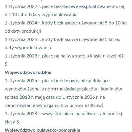
1 stycznia 2022 r. piece bezklasowe eksploatowane dłużej
niż 10 lat od daty wyprodukowania
1 stycznia 2024 r. kotły bezklasowe używane od 5 do 10 lat
od daty produkcji
1 stycznia 2026 r. kotły bezklasowe używane do 5 lat od
daty wyprodukowania
1 stycznia 2028 r. piece na paliwa stałe o klasie niższej niż
5.
Województwo łódzkie
1 stycznia 2025 r. piece bezklasowe, niespełniające
wymogów żadnej z norm (posiadacze pieców i kominków
sprzed 2018 r. mają czas do 1 stycznia 2026 r. na
zamontowanie wymaganych w uchwale filtrów)
1 stycznia 2028 r. wszystkie piece na paliwa stałe poniżej
klasy 5.
Województwo kujawsko-pomorskie