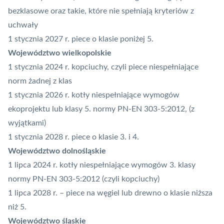
bezklasowe oraz takie, które nie spełniają kryteriów z
uchwały
1 stycznia 2027 r. piece o klasie poniżej 5.
Województwo wielkopolskie
1 stycznia 2024 r. kopciuchy, czyli piece niespełniające
norm żadnej z klas
1 stycznia 2026 r. kotły niespełniające wymogów
ekoprojektu lub klasy 5. normy PN-EN 303-5:2012, (z
wyjątkami)
1 stycznia 2028 r. piece o klasie 3. i 4.
Województwo dolnośląskie
1 lipca 2024 r. kotły niespełniające wymogów 3. klasy
normy PN-EN 303-5:2012 (czyli kopciuchy)
1 lipca 2028 r. – piece na węgiel lub drewno o klasie niższa
niż 5.
Województwo śląskie