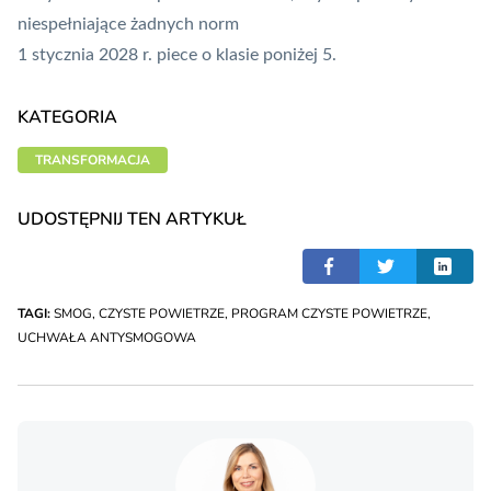
niespełniające żadnych norm
1 stycznia 2028 r. piece o klasie poniżej 5.
KATEGORIA
TRANSFORMACJA
UDOSTĘPNIJ TEN ARTYKUŁ
TAGI:
SMOG
,
CZYSTE POWIETRZE
,
PROGRAM CZYSTE POWIETRZE
,
UCHWAŁA ANTYSMOGOWA