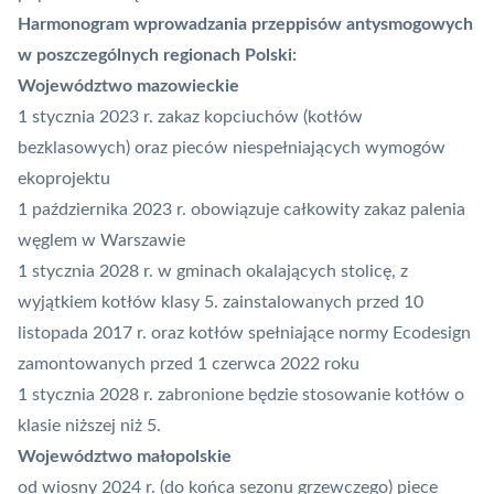
Harmonogram wprowadzania przeppisów antysmogowych
w poszczególnych regionach Polski:
Województwo mazowieckie
1 stycznia 2023 r. zakaz kopciuchów (kotłów
bezklasowych) oraz pieców niespełniających wymogów
ekoprojektu
1 października 2023 r. obowiązuje całkowity zakaz palenia
węglem w Warszawie
1 stycznia 2028 r. w gminach okalających stolicę, z
wyjątkiem kotłów klasy 5. zainstalowanych przed 10
listopada 2017 r. oraz kotłów spełniające normy Ecodesign
zamontowanych przed 1 czerwca 2022 roku
1 stycznia 2028 r. zabronione będzie stosowanie kotłów o
klasie niższej niż 5.
Województwo małopolskie
od wiosny 2024 r. (do końca sezonu grzewczego) piece