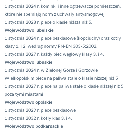
1 stycznia 2024 r. kominki i inne ogrzewacze pomieszczeń,
które nie spełniają norm z uchwały antysmogowej
1 stycznia 2028 r. piece o klasie niższa niż 5.
Województwo lubelskie
1 stycznia 2024 r. piece bezklasowe (kopciuchy) oraz kotły
klasy 1. i 2. według normy PN-EN 303-5:2002.
1 stycznia 2027 r. każdy piec węglowy klasy 3. i 4.
Województwo lubuskie
1 stycznia 2024 r. w Zielonej Górze i Gorzowie
Wielkopolskim piece na paliwa stałe o klasie niższej niż 5
1 stycznia 2027 r. piece na paliwa stałe o klasie niższej niż 5
poza tymi miastami
Województwo opolskie
1 stycznia 2029 r. piece bezklasowe
1 stycznia 2032 r. kotły klas 3. i 4.
Województwo podkarpackie