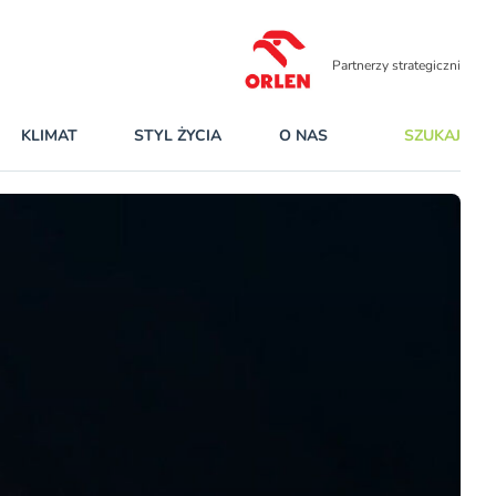
Partnerzy strategiczni
KLIMAT
STYL ŻYCIA
O NAS
SZUKAJ