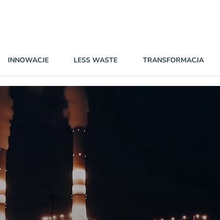
INNOWACJE
LESS WASTE
TRANSFORMACJA