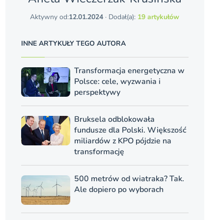
Aktywny od:
12.01.2024
· Dodał(a):
19 artykułów
INNE ARTYKUŁY TEGO AUTORA
Transformacja energetyczna w
Polsce: cele, wyzwania i
perspektywy
Bruksela odblokowała
fundusze dla Polski. Większość
miliardów z KPO pójdzie na
transformację
500 metrów od wiatraka? Tak.
Ale dopiero po wyborach