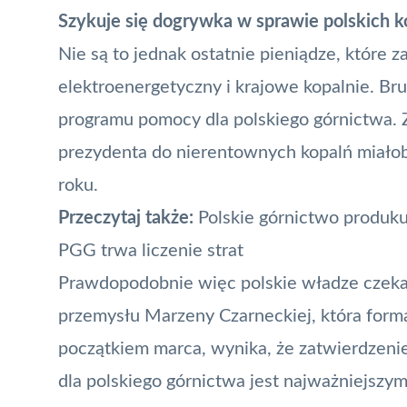
Szykuje się dogrywka w sprawie polskich k
Nie są to jednak ostatnie pieniądze, które za
elektroenergetyczny i krajowe kopalnie. Bru
programu pomocy dla polskiego górnictwa. 
prezydenta do nierentownych kopalń miałob
roku.
Przeczytaj także:
Polskie górnictwo produk
PGG trwa liczenie strat
Prawdopodobnie więc polskie władze czeka 
przemysłu Marzeny Czarneckiej, która forma
początkiem marca, wynika, że zatwierdzen
dla polskiego górnictwa jest najważniejszym