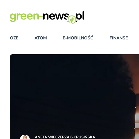
OZE
ATOM
E-MOBILNOŚĆ
FINANSE
ANETA WIECZERZAK-KRUSIŃSKA