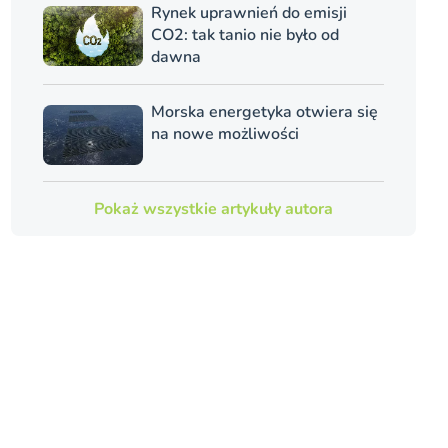
Rynek uprawnień do emisji
CO2: tak tanio nie było od
dawna
Morska energetyka otwiera się
na nowe możliwości
Pokaż wszystkie artykuły autora