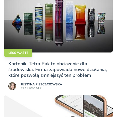
LESS WASTE
Kartoniki Tetra Pak to obciążenie dla
środowiska. Firma zapowiada nowe działania,
które pozwolą zmniejszyć ten problem
JUSTYNA PISZCZATOWSKA
27.11.2020 14:21