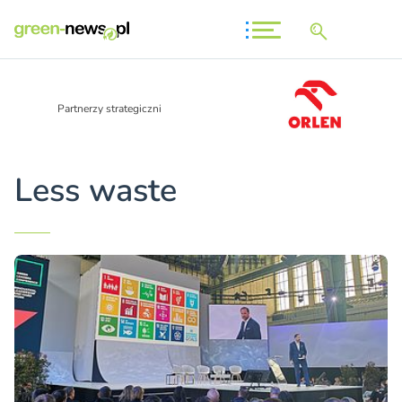
Partnerzy strategiczni
Less waste