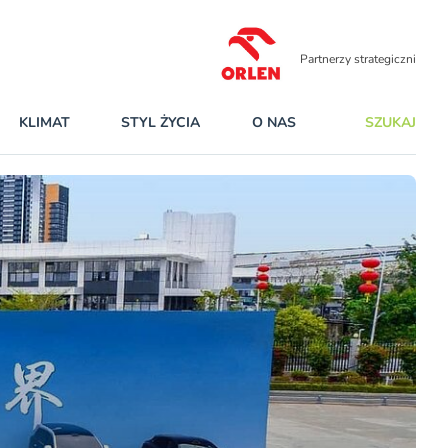
Partnerzy strategiczni
KLIMAT
STYL ŻYCIA
O NAS
SZUKAJ