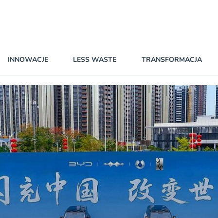
INNOWACJE
LESS WASTE
TRANSFORMACJA