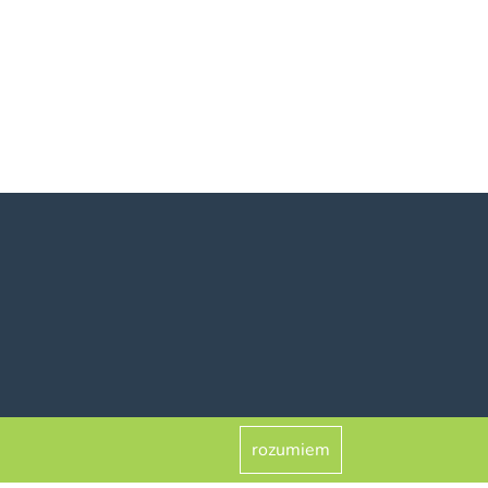
rozumiem