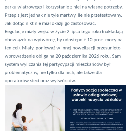
parku wiatrowego i korzystanie z niej na własne potrzeby.
Przepis jest jednak nie tyle martwy, ile nie przetestowany.
Jak dotąd nikt nie miał okazji go zastosować.
Regulacje miały wejść w życie 2 lipca tego roku (nakładają
obowiązek na wytwórcę, by udostępnić 10 proc. mocy na
ten cel). Miały, ponieważ w innej nowelizacji przesunięto
wprowadzenie obliga na 20 października 2026 roku. Sam
system wyliczania tej partycypacji mieszkańców był
problematyczny, nie tylko dla nich, ale także dla
operatorów sieci oraz wytwórców.