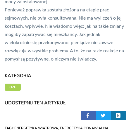
mocy zainstalowanej.
Ponieważ poprawka została złożona na etapie prac
sejmowych, nie była konsultowana. Nie ma wyliczeń o jej
kosztach, wpływie. Nie wiadomo więc: jak na takie zmiany
mogliby zapatrywać się mieszkańcy. Jak jednak
wielokrotnie się przekonywano, pieniądze nie zawsze
rozwiązują wszystkie problemy. A to, że na razie reakcje na
pomysł są pozytywne, o niczym nie świadczy.
KATEGORIA
OZE
UDOSTĘPNIJ TEN ARTYKUŁ
TAGI:
ENERGETYKA WIATROWA
,
ENERGETYKA ODNAWIALNA
,