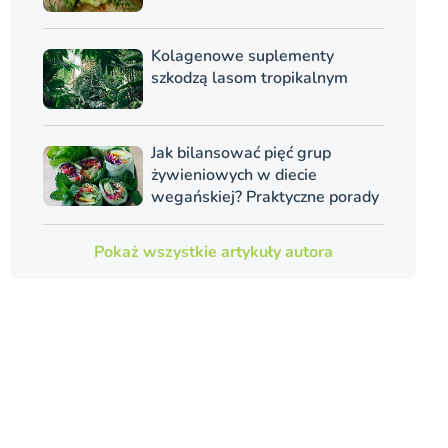
Kolagenowe suplementy
szkodzą lasom tropikalnym
Jak bilansować pięć grup
żywieniowych w diecie
wegańskiej? Praktyczne porady
Pokaż wszystkie artykuły autora