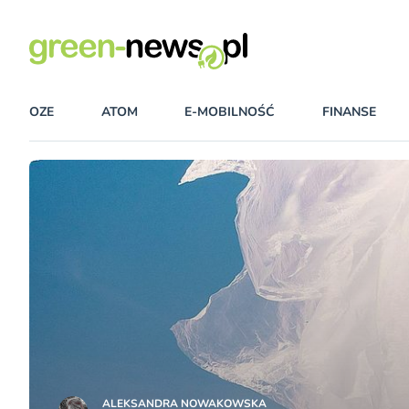
OZE
ATOM
E-MOBILNOŚĆ
FINANSE
ALEKSANDRA NOWAKOWSKA