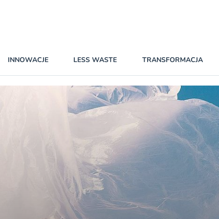
INNOWACJE
LESS WASTE
TRANSFORMACJA