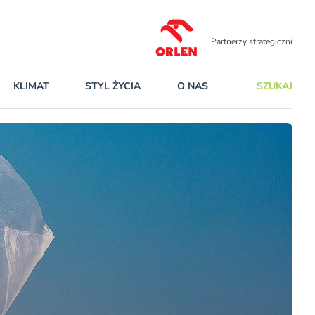
Partnerzy strategiczni
KLIMAT
STYL ŻYCIA
O NAS
SZUKAJ