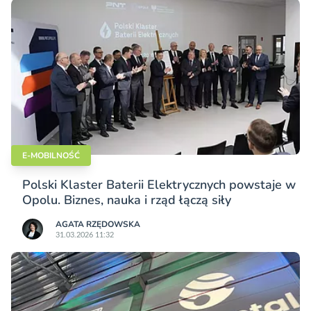
E-MOBILNOŚĆ
Polski Klaster Baterii Elektrycznych powstaje w
Opolu. Biznes, nauka i rząd łączą siły
AGATA RZĘDOWSKA
31.03.2026 11:32