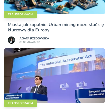
TRANSFORMACJA
Miasta jak kopalnie. Urban mining może stać się
kluczowy dla Europy
AGATA RZĘDOWSKA
09.03.2026 09:07
TRANSFORMACJA