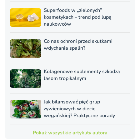
Superfoods w „zielonych”
kosmetykach – trend pod lupą
naukowców
Co nas ochroni przed skutkami
wdychania spalin?
Kolagenowe suplementy szkodzą
lasom tropikalnym
Jak bilansować pięć grup
żywieniowych w diecie
wegańskiej? Praktyczne porady
Pokaż wszystkie artykuły autora