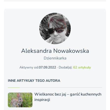
Aleksandra Nowakowska
Dziennikarka
Aktywny od:
07.09.2022
· Dodał(a):
62 artykuły
INNE ARTYKUŁY TEGO AUTORA
Wielkanoc bez jaj – garść kuchennych
inspiracji