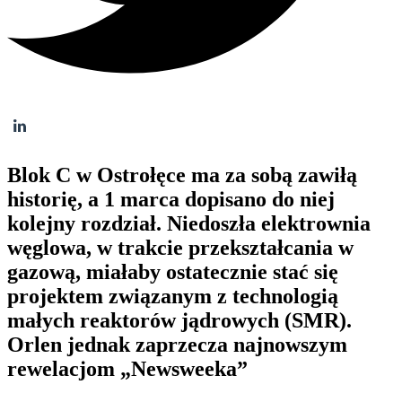
Blok C w Ostrołęce ma za sobą zawiłą
historię, a 1 marca dopisano do niej
kolejny rozdział. Niedoszła elektrownia
węglowa, w trakcie przekształcania w
gazową, miałaby ostatecznie stać się
projektem związanym z technologią
małych reaktorów jądrowych (SMR).
Orlen jednak zaprzecza najnowszym
rewelacjom „Newsweeka”