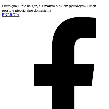
Ostrołęka C nie na gaz, a z małym blokiem jądrowym? Orlen
prostuje nieoficjalne doniesienia
ENERGIA