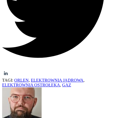
TAGI:
ORLEN
,
ELEKTROWNIA JĄDROWA
,
ELEKTROWNIA OSTROŁĘKA
,
GAZ