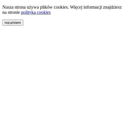
Nasza strona używa plików cookies. Więcej informacji znajdziesz
na stronie
polityka cookies
rozumiem