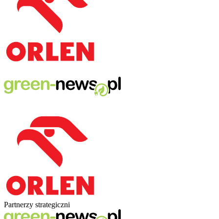
Partnerzy strategiczni