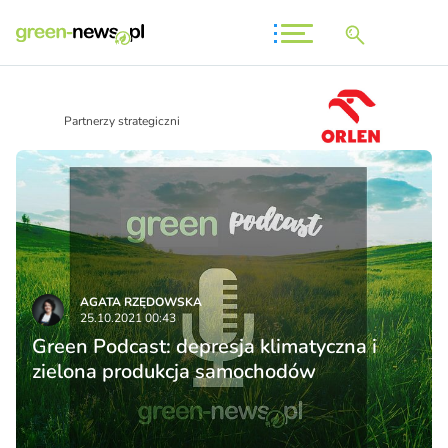
Partnerzy strategiczni
AGATA RZĘDOWSKA
25.10.2021 00:43
Green Podcast: depresja klimatyczna i
zielona produkcja samochodów