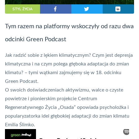
STYL ŻYCIA
Tym razem na platformy wskoczyły od razu dwa
odcinki Green Podcast
Jak radzić sobie z lękiem klimatycznym? Czym jest depresja
klimatyczna i na czym polega głęboka adaptacja do zmian
klimatu? – tymi wątkami zajmujemy się w 18. odcinku
Green Podcast.
O swoich doświadczeniach aktywizmu, walce o czyste
powietrze i pionierskim projekcie Centrum
Regeneratywnego Życia „Osada” opowiada psycholożka i
popularyzatorka idei głębokiej adaptacji do zmian klimatu
Emilia Ślimko.