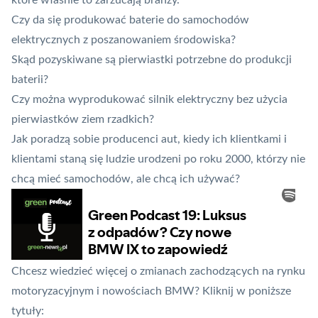
które właśnie to zarzucają branży.
Czy da się produkować baterie do samochodów
elektrycznych z poszanowaniem środowiska?
Skąd pozyskiwane są pierwiastki potrzebne do produkcji
baterii?
Czy można wyprodukować silnik elektryczny bez użycia
pierwiastków ziem rzadkich?
Jak poradzą sobie producenci aut, kiedy ich klientkami i
klientami staną się ludzie urodzeni po roku 2000, którzy nie
chcą mieć samochodów, ale chcą ich używać?
Chcesz wiedzieć więcej o zmianach zachodzących na rynku
motoryzacyjnym i nowościach BMW? Kliknij w poniższe
tytuły: