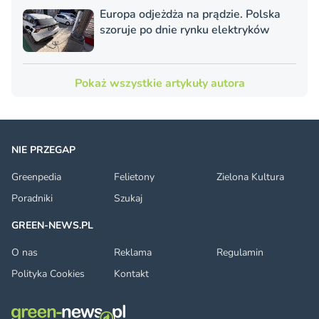
Europa odjeżdża na prądzie. Polska
szoruje po dnie rynku elektryków
Pokaż wszystkie artykuły autora
NIE PRZEGAP
Greenpedia
Felietony
Zielona Kultura
Poradniki
Szukaj
GREEN-NEWS.PL
O nas
Reklama
Regulamin
Polityka Cookies
Kontakt