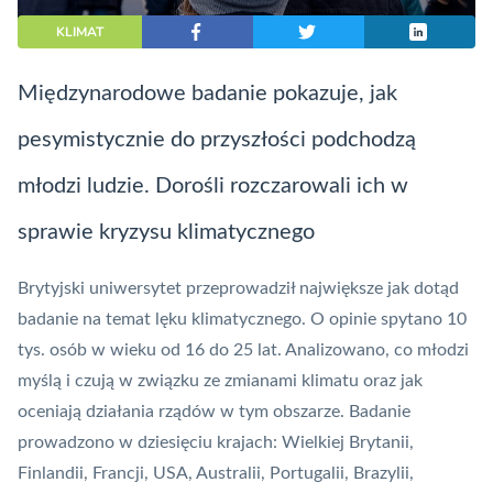
KLIMAT
Międzynarodowe badanie pokazuje, jak
pesymistycznie do przyszłości podchodzą
młodzi ludzie. Dorośli rozczarowali ich w
sprawie kryzysu klimatycznego
Brytyjski uniwersytet przeprowadził największe jak dotąd
badanie na temat lęku klimatycznego. O opinie spytano 10
tys. osób w wieku od 16 do 25 lat. Analizowano, co młodzi
myślą i czują w związku ze zmianami klimatu oraz jak
oceniają działania rządów w tym obszarze. Badanie
prowadzono w dziesięciu krajach: Wielkiej Brytanii,
Finlandii, Francji, USA, Australii, Portugalii, Brazylii,