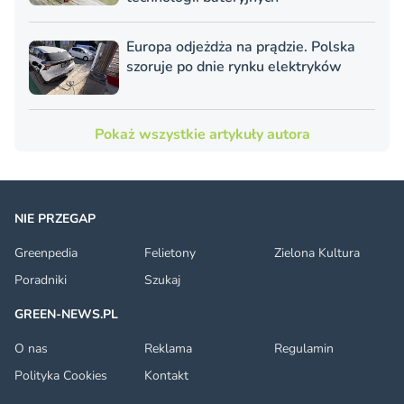
Europa odjeżdża na prądzie. Polska
szoruje po dnie rynku elektryków
Pokaż wszystkie artykuły autora
NIE PRZEGAP
Greenpedia
Felietony
Zielona Kultura
Poradniki
Szukaj
GREEN-NEWS.PL
O nas
Reklama
Regulamin
Polityka Cookies
Kontakt