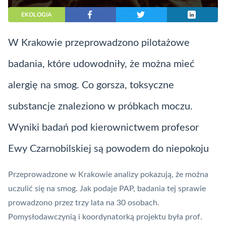
EKOLOGIA
W Krakowie przeprowadzono pilotażowe
badania, które udowodniły, że można mieć
alergię na smog. Co gorsza, toksyczne
substancje znaleziono w próbkach moczu.
Wyniki badań pod kierownictwem profesor
Ewy Czarnobilskiej są powodem do niepokoju
Przeprowadzone w Krakowie analizy pokazują, że można
uczulić się na smog. Jak podaje PAP, badania tej sprawie
prowadzono przez trzy lata na 30 osobach.
Pomysłodawczynią i koordynatorką projektu była prof.