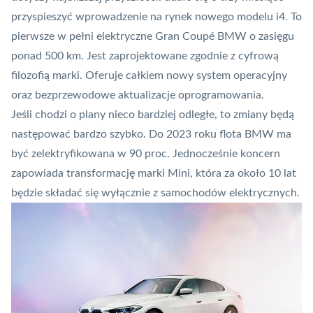
przyspieszyć wprowadzenie na rynek nowego modelu i4. To
pierwsze w pełni elektryczne Gran Coupé BMW o zasięgu
ponad 500 km. Jest zaprojektowane zgodnie z cyfrową
filozofią marki. Oferuje całkiem nowy system operacyjny
oraz bezprzewodowe aktualizacje oprogramowania.
Jeśli chodzi o plany nieco bardziej odległe, to zmiany będą
następować bardzo szybko. Do 2023 roku flota BMW ma
być zelektryfikowana w 90 proc. Jednocześnie koncern
zapowiada transformację
marki Mini
, która za około 10 lat
będzie składać się wyłącznie z samochodów elektrycznych.