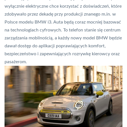
wyłącznie elektryczne chce korzystać z doświadczeń, które
zdobywało przez dekadę przy produkcji znanego m.in. w
Polsce modelu BMW i3. Auta będą coraz mocniej bazować
na technologiach cyfrowych. To telefon stanie się centrum
zarządzania mobilnością, a każdy nowy model BMW będzie
dawał dostęp do aplikacji poprawiających komfort,
bezpieczeństwo i zapewniających rozrywkę kierowcy oraz
pasażerom.