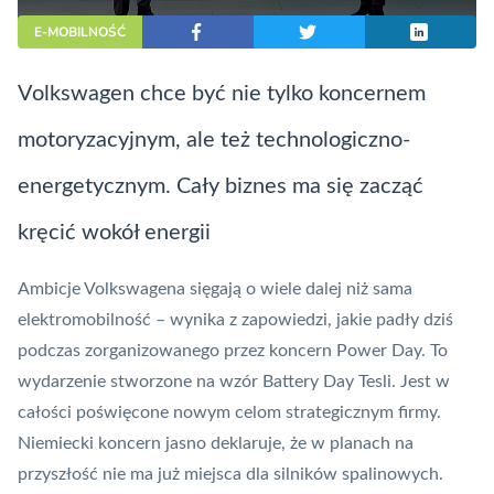
E-MOBILNOŚĆ
Volkswagen chce być nie tylko koncernem
motoryzacyjnym, ale też technologiczno-
energetycznym. Cały biznes ma się zacząć
kręcić wokół energii
Ambicje Volkswagena sięgają o wiele dalej niż sama
elektromobilność – wynika z zapowiedzi, jakie padły dziś
podczas zorganizowanego przez koncern Power Day. To
wydarzenie stworzone na wzór Battery Day Tesli. Jest w
całości poświęcone nowym celom strategicznym firmy.
Niemiecki koncern jasno deklaruje, że w planach na
przyszłość nie ma już miejsca dla silników spalinowych.