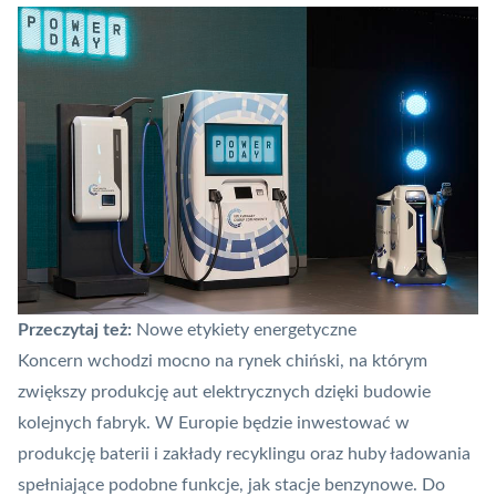
Przeczytaj też:
Nowe etykiety energetyczne
Koncern wchodzi mocno na rynek chiński, na którym
zwiększy produkcję aut elektrycznych dzięki budowie
kolejnych fabryk. W Europie będzie inwestować w
produkcję baterii i zakłady recyklingu oraz huby ładowania
spełniające podobne funkcje, jak stacje benzynowe. Do