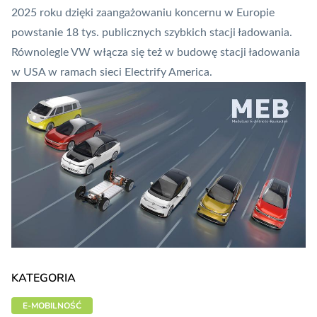
2025 roku dzięki zaangażowaniu koncernu w Europie
powstanie 18 tys. publicznych szybkich stacji ładowania.
Równolegle VW włącza się też w budowę stacji ładowania
w USA w ramach sieci Electrify America.
KATEGORIA
E-MOBILNOŚĆ