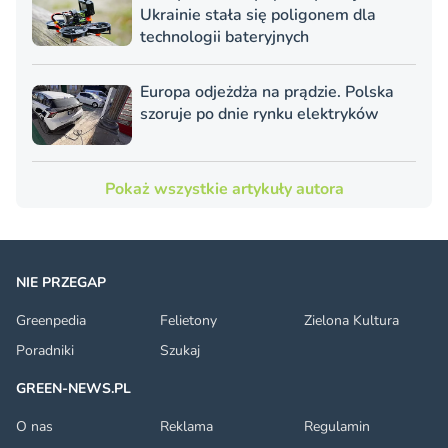
Ukrainie stała się poligonem dla
technologii bateryjnych
Europa odjeżdża na prądzie. Polska
szoruje po dnie rynku elektryków
Pokaż wszystkie artykuły autora
NIE PRZEGAP
Greenpedia
Felietony
Zielona Kultura
Poradniki
Szukaj
GREEN-NEWS.PL
O nas
Reklama
Regulamin