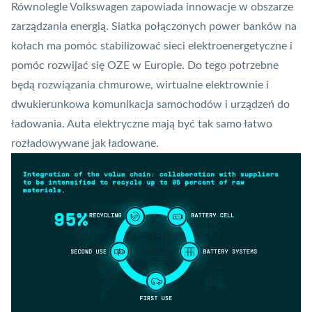
Równolegle Volkswagen zapowiada innowacje w obszarze
zarządzania energią. Siatka połączonych power banków na
kołach ma pomóc stabilizować sieci elektroenergetyczne i
pomóc rozwijać się OZE w Europie. Do tego potrzebne
będą rozwiązania chmurowe, wirtualne elektrownie i
dwukierunkowa komunikacja samochodów i urządzeń do
ładowania. Auta elektryczne mają być tak samo łatwo
rozładowywane jak ładowane.