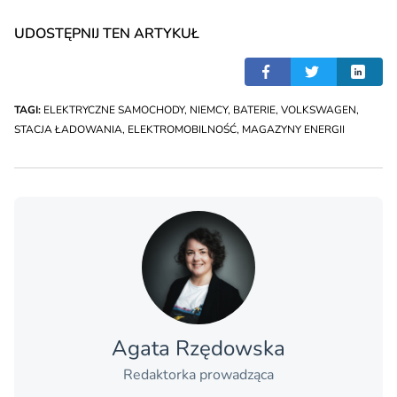
UDOSTĘPNIJ TEN ARTYKUŁ
TAGI:
ELEKTRYCZNE SAMOCHODY
,
NIEMCY
,
BATERIE
,
VOLKSWAGEN
,
STACJA ŁADOWANIA
,
ELEKTROMOBILNOŚĆ
,
MAGAZYNY ENERGII
Agata Rzędowska
Redaktorka prowadząca