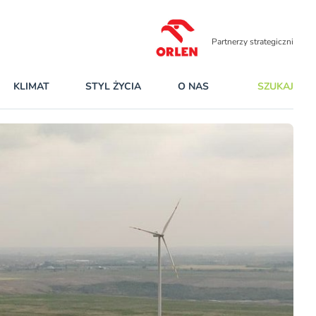
Partnerzy strategiczni
KLIMAT
STYL ŻYCIA
O NAS
SZUKAJ