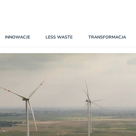
INNOWACJE
LESS WASTE
TRANSFORMACJA