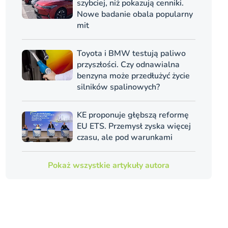
szybciej, niż pokazują cenniki.
Nowe badanie obala popularny
mit
Toyota i BMW testują paliwo
przyszłości. Czy odnawialna
benzyna może przedłużyć życie
silników spalinowych?
KE proponuje głębszą reformę
EU ETS. Przemysł zyska więcej
czasu, ale pod warunkami
Pokaż wszystkie artykuły autora