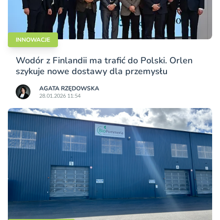
INNOWACJE
Wodór z Finlandii ma trafić do Polski. Orlen
szykuje nowe dostawy dla przemysłu
AGATA RZĘDOWSKA
28.01.2026 11:54