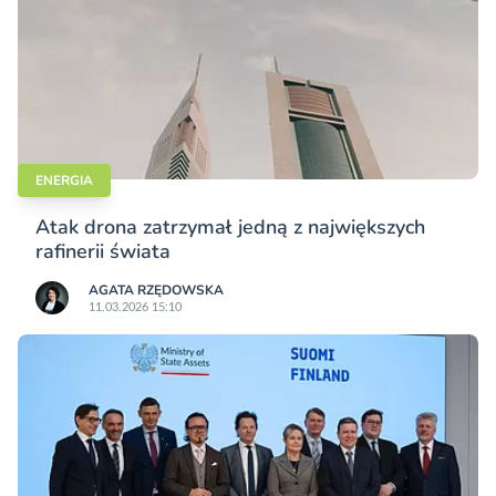
ENERGIA
Atak drona zatrzymał jedną z największych
rafinerii świata
AGATA RZĘDOWSKA
11.03.2026 15:10