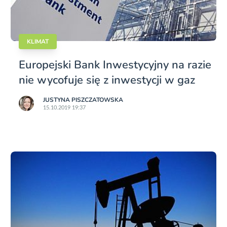
KLIMAT
Europejski Bank Inwestycyjny na razie
nie wycofuje się z inwestycji w gaz
JUSTYNA PISZCZATOWSKA
15.10.2019 19:37