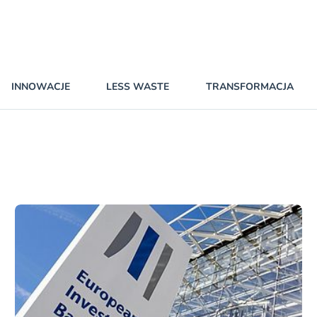
INNOWACJE
LESS WASTE
TRANSFORMACJA