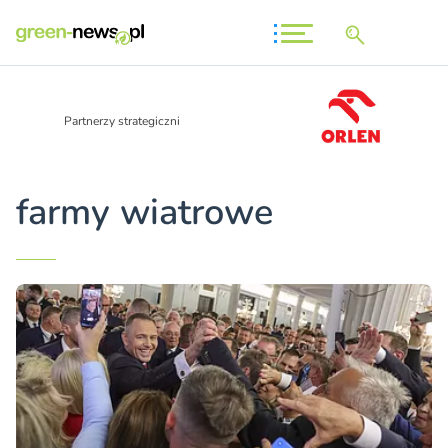
Partnerzy strategiczni
farmy wiatrowe