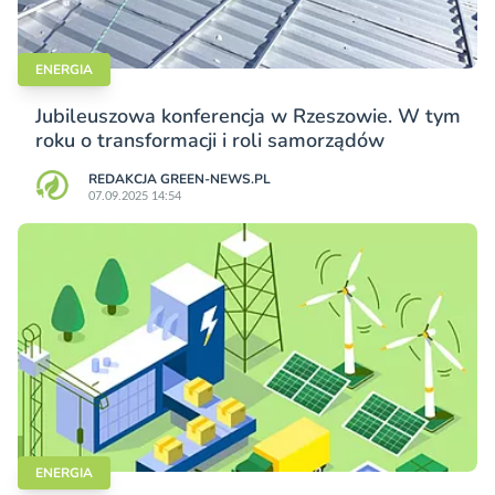
ENERGIA
Jubileuszowa konferencja w Rzeszowie. W tym
roku o transformacji i roli samorządów
REDAKCJA GREEN-NEWS.PL
07.09.2025 14:54
ENERGIA