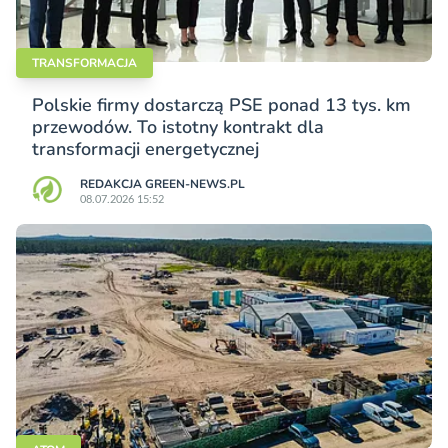
TRANSFORMACJA
Polskie firmy dostarczą PSE ponad 13 tys. km
przewodów. To istotny kontrakt dla
transformacji energetycznej
REDAKCJA GREEN-NEWS.PL
08.07.2026 15:52