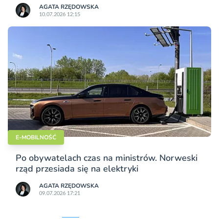
AGATA RZĘDOWSKA
10.07.2026 12:15
E-MOBILNOŚĆ
Po obywatelach czas na ministrów. Norweski
rząd przesiada się na elektryki
AGATA RZĘDOWSKA
09.07.2026 17:21