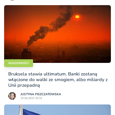
WIADOMOŚCI
Bruksela stawia ultimatum. Banki zostaną
włączone do walki ze smogiem, albo miliardy z
Unii przepadną
JUSTYNA PISZCZATOWSKA
19.06.2019 10:31