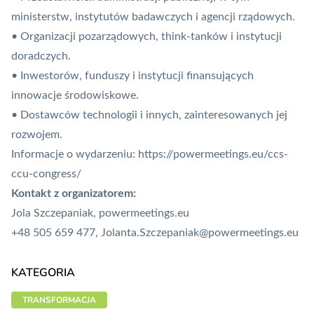
ministerstw, instytutów badawczych i agencji rządowych.
• Organizacji pozarządowych, think-tanków i instytucji
doradczych.
• Inwestorów, funduszy i instytucji finansujących
innowacje środowiskowe.
• Dostawców technologii i innych, zainteresowanych jej
rozwojem.
Informacje o wydarzeniu: https://powermeetings.eu/ccs-
ccu-congress/
Kontakt z organizatorem:
Jola Szczepaniak, powermeetings.eu
+48 505 659 477, Jolanta.Szczepaniak@powermeetings.eu
KATEGORIA
TRANSFORMACJA