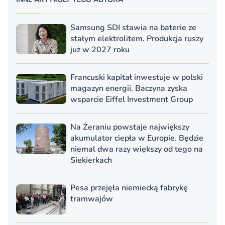
Samsung SDI stawia na baterie ze
stałym elektrolitem. Produkcja ruszy
już w 2027 roku
Francuski kapitał inwestuje w polski
magazyn energii. Baczyna zyska
wsparcie Eiffel Investment Group
Na Żeraniu powstaje największy
akumulator ciepła w Europie. Będzie
niemal dwa razy większy od tego na
Siekierkach
Pesa przejęła niemiecką fabrykę
tramwajów