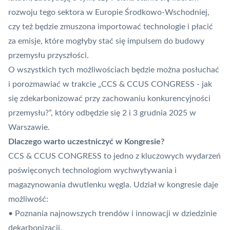
rozwoju tego sektora w Europie Środkowo-Wschodniej,
czy też będzie zmuszona importować technologie i płacić
za emisje, które mogłyby stać się impulsem do budowy
przemysłu przyszłości.
O wszystkich tych możliwościach będzie można posłuchać
i porozmawiać w trakcie „CCS & CCUS CONGRESS - jak
się zdekarbonizować przy zachowaniu konkurencyjności
przemysłu?”, który odbędzie się 2 i 3 grudnia 2025 w
Warszawie.
Dlaczego warto uczestniczyć w Kongresie?
CCS & CCUS CONGRESS to jedno z kluczowych wydarzeń
poświęconych technologiom wychwytywania i
magazynowania dwutlenku węgla. Udział w kongresie daje
możliwość:
• Poznania najnowszych trendów i innowacji w dziedzinie
dekarbonizacji.