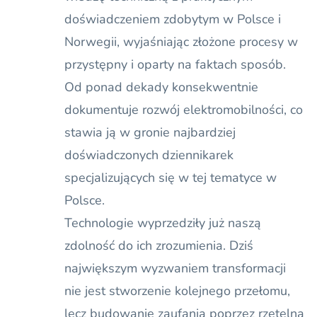
doświadczeniem zdobytym w Polsce i
Norwegii, wyjaśniając złożone procesy w
przystępny i oparty na faktach sposób.
Od ponad dekady konsekwentnie
dokumentuje rozwój elektromobilności, co
stawia ją w gronie najbardziej
doświadczonych dziennikarek
specjalizujących się w tej tematyce w
Polsce.
Technologie wyprzedziły już naszą
zdolność do ich zrozumienia. Dziś
największym wyzwaniem transformacji
nie jest stworzenie kolejnego przełomu,
lecz budowanie zaufania poprzez rzetelną