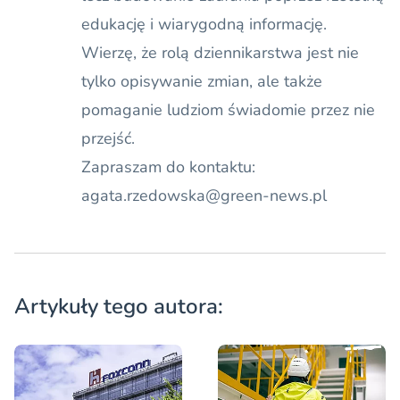
edukację i wiarygodną informację.
Wierzę, że rolą dziennikarstwa jest nie
tylko opisywanie zmian, ale także
pomaganie ludziom świadomie przez nie
przejść.
Zapraszam do kontaktu:
agata.rzedowska@green-news.pl
Artykuły tego autora: