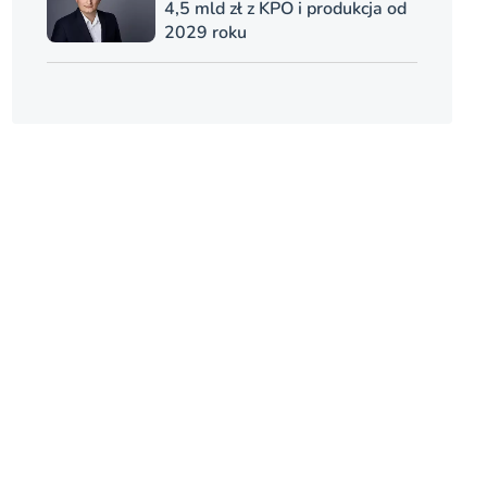
4,5 mld zł z KPO i produkcja od
2029 roku