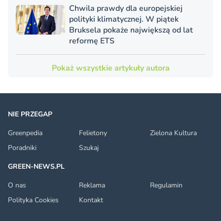
Chwila prawdy dla europejskiej
polityki klimatycznej. W piątek
Bruksela pokaże największą od lat
reformę ETS
Pokaż wszystkie artykuły autora
NIE PRZEGAP
Greenpedia
Felietony
Zielona Kultura
Poradniki
Szukaj
GREEN-NEWS.PL
O nas
Reklama
Regulamin
Polityka Cookies
Kontakt