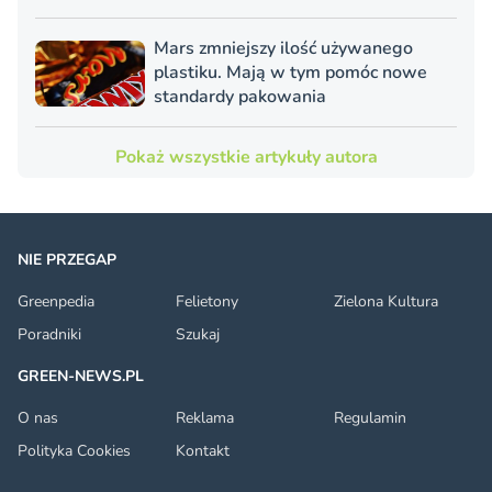
Mars zmniejszy ilość używanego
plastiku. Mają w tym pomóc nowe
standardy pakowania
Pokaż wszystkie artykuły autora
NIE PRZEGAP
Greenpedia
Felietony
Zielona Kultura
Poradniki
Szukaj
GREEN-NEWS.PL
O nas
Reklama
Regulamin
Polityka Cookies
Kontakt