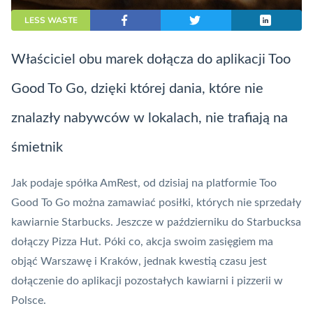
LESS WASTE
Właściciel obu marek dołącza do aplikacji Too
Good To Go, dzięki której dania, które nie
znalazły nabywców w lokalach, nie trafiają na
śmietnik
Jak podaje spółka AmRest, od dzisiaj na platformie Too
Good To Go można zamawiać posiłki, których nie sprzedały
kawiarnie Starbucks. Jeszcze w październiku do Starbucksa
dołączy Pizza Hut. Póki co, akcja swoim zasięgiem ma
objąć Warszawę i Kraków, jednak kwestią czasu jest
dołączenie do aplikacji pozostałych kawiarni i pizzerii w
Polsce.