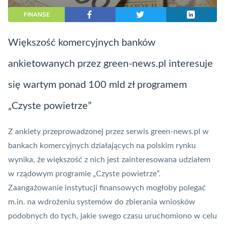
FINANSE
Większość komercyjnych banków
ankietowanych przez green-news.pl interesuje
się wartym ponad 100 mld zł programem
„Czyste powietrze”
Z ankiety przeprowadzonej przez serwis green-news.pl w
bankach
komercyjnych działających na polskim rynku
wynika, że większość z nich jest zainteresowana udziałem
w rządowym programie „Czyste powietrze”.
Zaangażowanie instytucji finansowych mogłoby polegać
m.in. na wdrożeniu systemów do zbierania wniosków
podobnych do tych, jakie swego czasu uruchomiono w celu