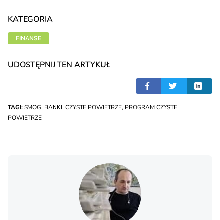
KATEGORIA
FINANSE
UDOSTĘPNIJ TEN ARTYKUŁ
TAGI:
SMOG
,
BANKI
,
CZYSTE POWIETRZE
,
PROGRAM CZYSTE
POWIETRZE