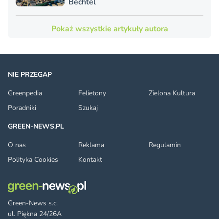
Bechtel
Pokaż wszystkie artykuły autora
NIE PRZEGAP
Greenpedia
Felietony
Zielona Kultura
Poradniki
Szukaj
GREEN-NEWS.PL
O nas
Reklama
Regulamin
Polityka Cookies
Kontakt
Green-News s.c.
ul. Piękna 24/26A