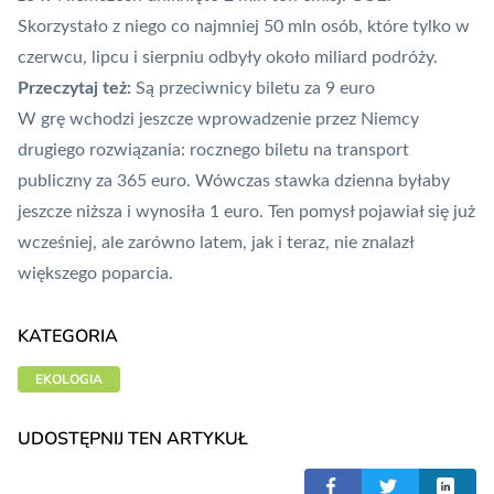
Skorzystało z niego co najmniej 50 mln osób, które tylko w
czerwcu, lipcu i sierpniu odbyły około miliard podróży.
Przeczytaj też:
Są przeciwnicy biletu za 9 euro
W grę wchodzi jeszcze wprowadzenie przez Niemcy
drugiego rozwiązania: rocznego biletu na transport
publiczny za 365 euro. Wówczas stawka dzienna byłaby
jeszcze niższa i wynosiła 1 euro. Ten pomysł pojawiał się już
wcześniej, ale zarówno latem, jak i teraz, nie znalazł
większego poparcia.
KATEGORIA
EKOLOGIA
UDOSTĘPNIJ TEN ARTYKUŁ