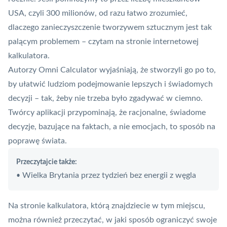
USA, czyli 300 milionów, od razu łatwo zrozumieć,
dlaczego zanieczyszczenie tworzywem sztucznym jest tak
palącym problemem – czytam na stronie internetowej
kalkulatora.
Autorzy Omni Calculator wyjaśniają, że stworzyli go po to,
by ułatwić ludziom podejmowanie lepszych i świadomych
decyzji – tak, żeby nie trzeba było zgadywać w ciemno.
Twórcy aplikacji przypominają, że racjonalne, świadome
decyzje, bazujące na faktach, a nie emocjach, to sposób na
poprawę świata.
Przeczytajcie także:
Wielka Brytania przez tydzień bez energii z węgla
•
Na stronie kalkulatora, którą znajdziecie
w tym miejscu
,
można również przeczytać, w jaki sposób ograniczyć swoje