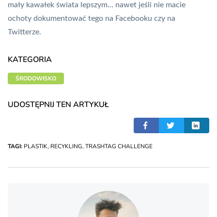
mały kawałek świata lepszym... nawet jeśli nie macie
ochoty dokumentować tego na Facebooku czy na
Twitterze.
KATEGORIA
ŚRODOWISKO
UDOSTĘPNIJ TEN ARTYKUŁ
TAGI:
PLASTIK
,
RECYKLING
,
TRASHTAG CHALLENGE