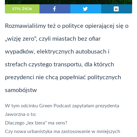
STYL ŻYCIA
Rozmawialiśmy też o polityce opierającej się o
„wizję zero", czyli miastach bez ofiar
wypadków, elektrycznych autobusach i
strefach czystego transportu, dla których
prezydenci nie chcą popełniać politycznych
samobójstw
W tym odcinku Green Podcast zapytałam prezydenta
Jaworzna o to:
Dlaczego „lex Izera" ma sens?
Czy nowa urbanistyka ma zastosowanie w mniejszych