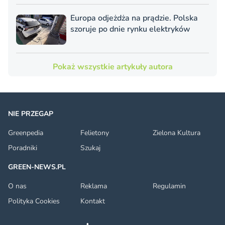
Europa odjeżdża na prądzie. Polska
szoruje po dnie rynku elektryków
Pokaż wszystkie artykuły autora
NIE PRZEGAP
Greenpedia
Felietony
Zielona Kultura
Poradniki
Szukaj
GREEN-NEWS.PL
O nas
Reklama
Regulamin
Polityka Cookies
Kontakt