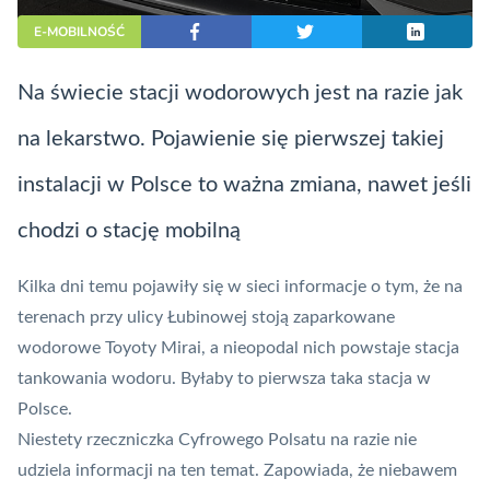
E-MOBILNOŚĆ
Na świecie stacji wodorowych jest na razie jak
na lekarstwo. Pojawienie się pierwszej takiej
instalacji w Polsce to ważna zmiana, nawet jeśli
chodzi o stację mobilną
Kilka dni temu pojawiły się w sieci informacje o tym, że na
terenach przy ulicy Łubinowej stoją zaparkowane
wodorowe Toyoty Mirai, a nieopodal nich powstaje stacja
tankowania wodoru. Byłaby to pierwsza taka stacja w
Polsce.
Niestety rzeczniczka Cyfrowego Polsatu na razie nie
udziela informacji na ten temat. Zapowiada, że niebawem