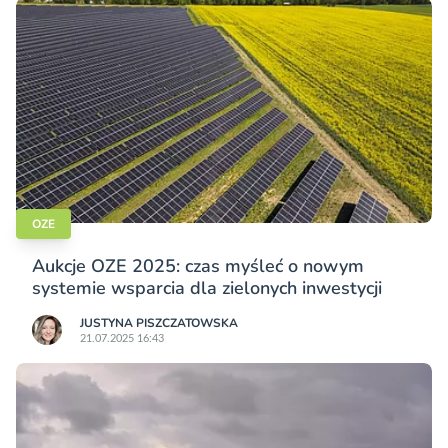
OZE
Aukcje OZE 2025: czas myśleć o nowym
systemie wsparcia dla zielonych inwestycji
JUSTYNA PISZCZATOWSKA
21.07.2025 16:43