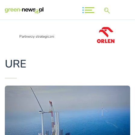
Partnerzy strategiczni
URE