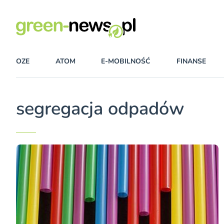
OZE
ATOM
E-MOBILNOŚĆ
FINANSE
segregacja odpadów