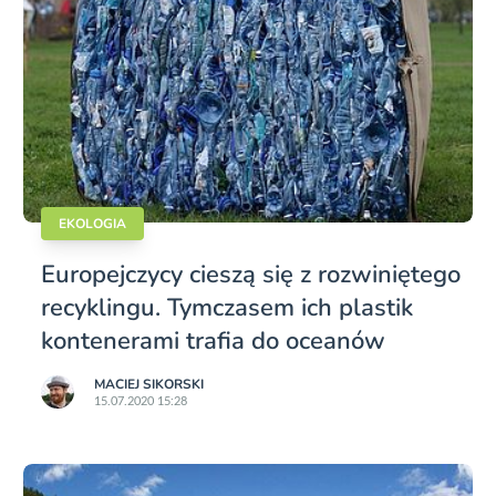
EKOLOGIA
Europejczycy cieszą się z rozwiniętego
recyklingu. Tymczasem ich plastik
kontenerami trafia do oceanów
MACIEJ SIKORSKI
15.07.2020 15:28