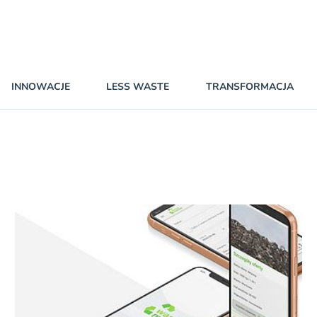
INNOWACJE
LESS WASTE
TRANSFORMACJA