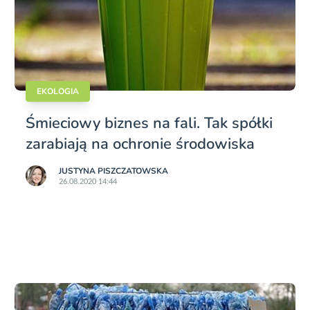
EKOLOGIA
Śmieciowy biznes na fali. Tak spółki
zarabiają na ochronie środowiska
JUSTYNA PISZCZATOWSKA
26.08.2020 14:44