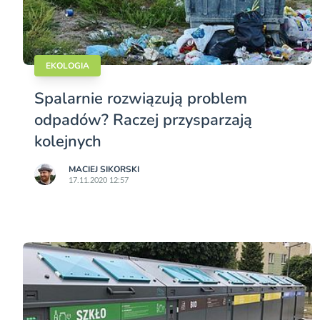
EKOLOGIA
Spalarnie rozwiązują problem
odpadów? Raczej przysparzają
kolejnych
MACIEJ SIKORSKI
17.11.2020 12:57