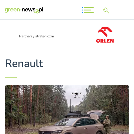
Partnerzy strategiczni
Renault