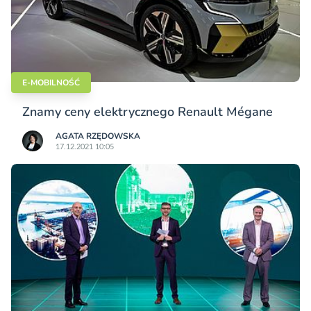
E-MOBILNOŚĆ
Znamy ceny elektrycznego Renault Mégane
AGATA RZĘDOWSKA
17.12.2021 10:05