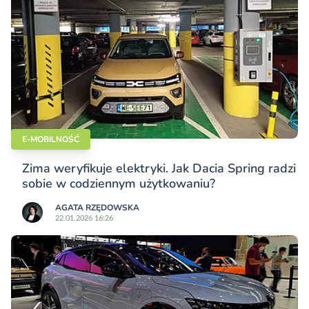
E-MOBILNOŚĆ
Zima weryfikuje elektryki. Jak Dacia Spring radzi
sobie w codziennym użytkowaniu?
AGATA RZĘDOWSKA
22.01.2026 16:26