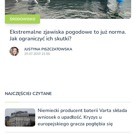
ŚRODOWISKO
Ekstremalne zjawiska pogodowe to już norma.
Jak ograniczyć ich skutki?
JUSTYNA PISZCZATOWSKA
29.07.2019 21:00
NAJCZĘŚCIEJ CZYTANE
Niemiecki producent baterii Varta składa
wniosek o upadłość. Kryzys u
europejskiego gracza pogłębia się