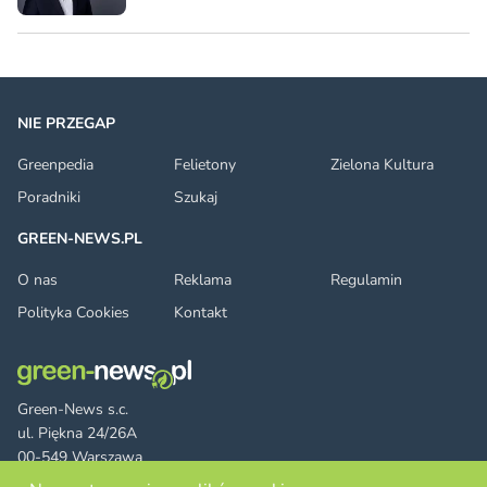
NIE PRZEGAP
Greenpedia
Felietony
Zielona Kultura
Poradniki
Szukaj
GREEN-NEWS.PL
O nas
Reklama
Regulamin
Polityka Cookies
Kontakt
Green-News s.c.
ul. Piękna 24/26A
00-549 Warszawa