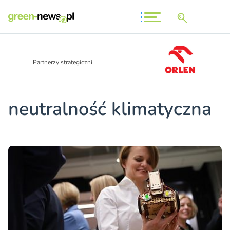
Partnerzy strategiczni
neutralność klimatyczna