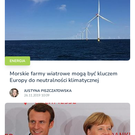
ENERGIA
Morskie farmy wiatrowe mogą być kluczem
Europy do neutralności klimatycznej
JUSTYNA PISZCZATOWSKA
26.11.2019 10:09