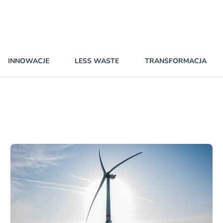
INNOWACJE
LESS WASTE
TRANSFORMACJA