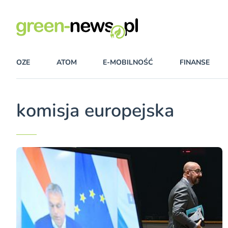
OZE
ATOM
E-MOBILNOŚĆ
FINANSE
komisja europejska