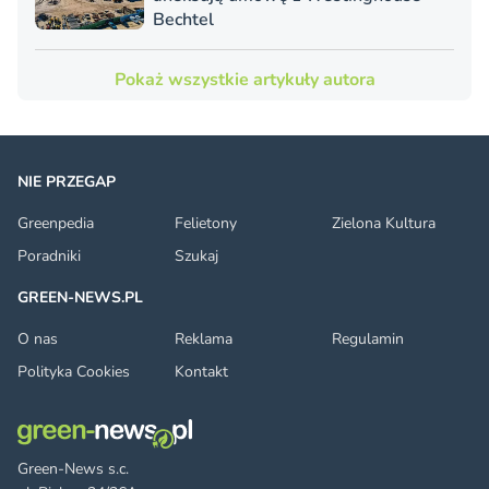
Bechtel
Pokaż wszystkie artykuły autora
NIE PRZEGAP
Greenpedia
Felietony
Zielona Kultura
Poradniki
Szukaj
GREEN-NEWS.PL
O nas
Reklama
Regulamin
Polityka Cookies
Kontakt
Green-News s.c.