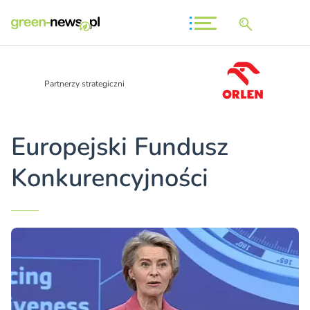
Partnerzy strategiczni
Europejski Fundusz
Konkurencyjności