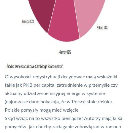
O wysokości redystrybucji decydować mają wskaźniki
takie jak PKB per capita, zatrudnienie w przemyśle czy
aktualny udział zeroemisyjnej energii w systemie
(najnowsze dane pokazują, że w Polsce stale rośnie).
Polskie pomysły mogą mieć wzięcie
Skąd wziąć na to wszystko pieniądze? Autorzy mają kilka
pomysłów, jak choćby zaciąganie zobowiązań w ramach