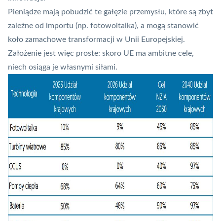
Pieniądze mają pobudzić te gałęzie przemysłu, które są zbyt
zależne od importu (np. fotowoltaika), a mogą stanowić
koło zamachowe transformacji w Unii Europejskiej.
Założenie jest więc proste: skoro UE ma ambitne cele,
niech osiąga je własnymi siłami.