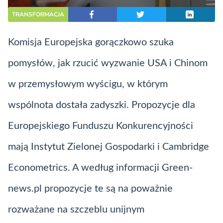
TRANSFORMACJA
Komisja Europejska gorączkowo szuka
pomysłów, jak rzucić wyzwanie USA i Chinom
w przemysłowym wyścigu, w którym
wspólnota dostała zadyszki. Propozycje dla
Europejskiego Funduszu Konkurencyjności
mają Instytut Zielonej Gospodarki i Cambridge
Econometrics. A według informacji Green-
news.pl propozycje te są na poważnie
rozważane na szczeblu unijnym