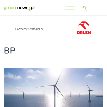
Partnerzy strategiczni
BP