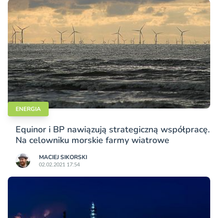
ENERGIA
Equinor i BP nawiązują strategiczną współpracę.
Na celowniku morskie farmy wiatrowe
MACIEJ SIKORSKI
02.02.2021 17:54